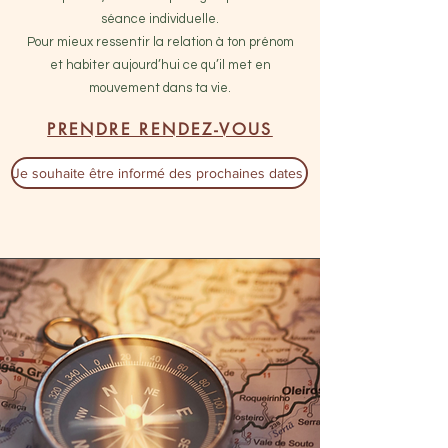
séance individuelle.
Pour mieux ressentir la relation à ton prénom
et habiter aujourd’hui ce qu’il met en
mouvement dans ta vie.
PRENDRE RENDEZ-VOUS
Je souhaite être informé des prochaines dates