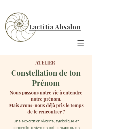
Laetitia Absalon
ATELIER
Constellation de ton
Prénom
Nous passons notre vie à entendre
notre prénom.
Mais avons-nous déjà pris le temps
de le rencontrer ?
Une exploration vivante, symbolique et
corporelle, à vivre en petit groupe ou en