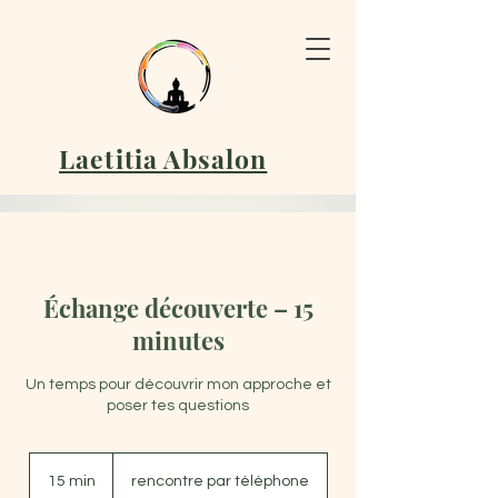
Laetitia Absalon
Échange découverte – 15
minutes
Un temps pour découvrir mon approche et
poser tes questions
15 min
1
rencontre par téléphone