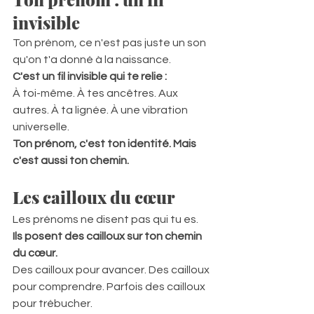
invisible
Ton prénom, ce n'est pas juste un son 
qu'on t'a donné à la naissance.  
C'est un fil invisible qui te relie :
À toi-même. À tes ancêtres. Aux 
autres. À ta lignée. À une vibration 
universelle.  
Ton prénom, c'est ton identité. Mais 
c'est aussi ton chemin.
Les cailloux du cœur
Les prénoms ne disent pas qui tu es. 
Ils posent des cailloux sur ton chemin 
du cœur.
Des cailloux pour avancer. Des cailloux 
pour comprendre. Parfois des cailloux 
pour trébucher.  